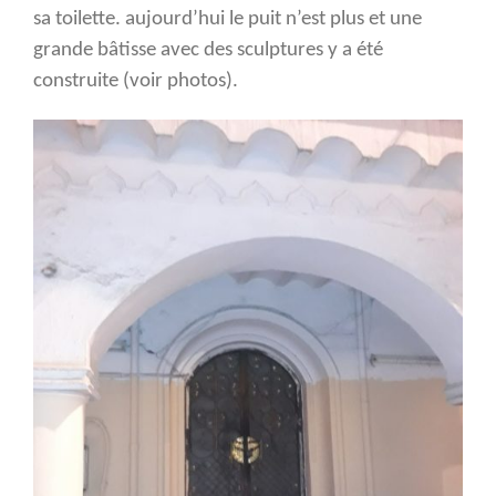
sa
toilette. aujourd’hui le puit n’est plus et une
grande bâtisse avec des sculptures y a été
construite (voir photos).