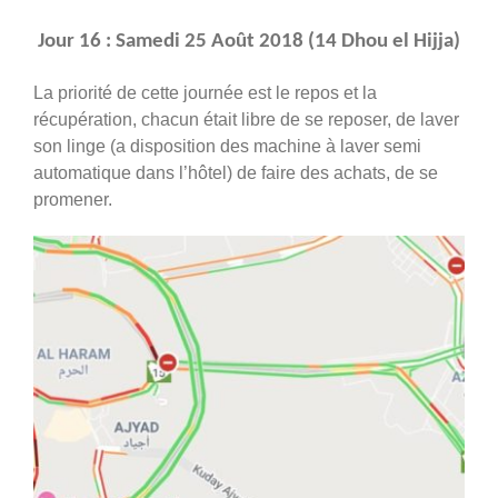
Jour 16 : Samedi 25 Août 2018 (14 Dhou el Hijja)
La priorité de cette journée est le repos et la
récupération, chacun était libre de se reposer, de laver
son linge (a disposition des machine à laver semi
automatique dans l’hôtel) de faire des achats, de se
promener.