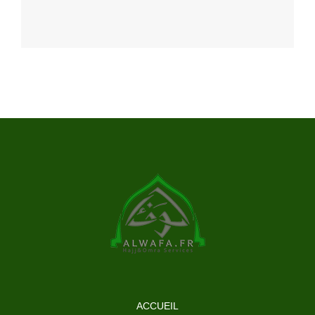
ACCUEIL