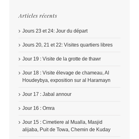
Articles récents
Jours 23 et 24: Jour du départ
Jours 20, 21 et 22: Visites quartiers libres
Jour 19 : Visite de la grotte de thawr
Jour 18 : Visite élevage de chameau, Al
Houdeybya, exposition sur al Haramayn
Jour 17 : Jabal annour
Jour 16 : Omra
Jour 15 : Cimetiere al Mualla, Masjid
alijaba, Puit de Towa, Chemin de Kuday