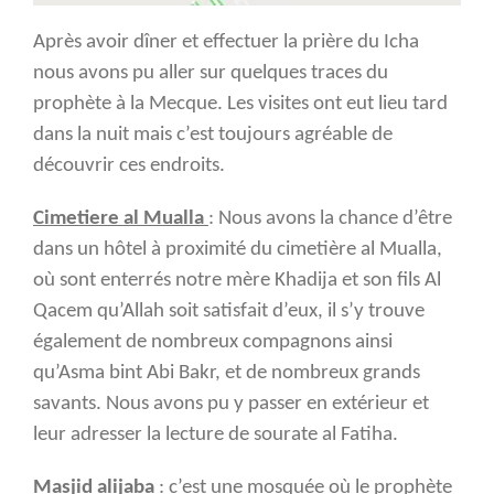
Après avoir dîner et effectuer la prière du Icha
nous avons pu aller sur quelques traces du
prophète à la Mecque. Les visites ont eut lieu tard
dans la nuit mais c’est toujours agréable de
découvrir ces endroits.
Cimetiere al Mualla
: Nous avons la chance d’être
dans un hôtel à proximité du cimetière al Mualla,
où sont enterrés notre mère Khadija et son fils Al
Qacem qu’Allah soit satisfait d’eux, il s’y trouve
également de nombreux compagnons ainsi
qu’Asma bint Abi Bakr, et de nombreux grands
savants. Nous avons pu y passer en extérieur et
leur adresser la lecture de sourate al Fatiha.
Masjid alijaba
: c’est une mosquée où le prophète