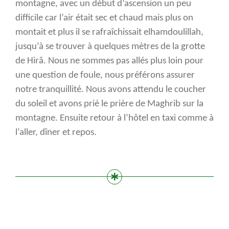
montagne, avec un début d’ascension un peu
difficile car l’air était sec et chaud mais plus on
montait et plus il se rafraîchissait elhamdoulillah,
jusqu’à se trouver à quelques mètres de la grotte
de Hirâ. Nous ne sommes pas allés plus loin pour
une question de foule, nous préférons assurer
notre tranquillité. Nous avons attendu le coucher
du soleil et avons prié le prière de Maghrib sur la
montagne. Ensuite retour à l’hôtel en taxi comme à
l’aller, dîner et repos.