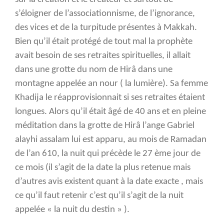
s’éloigner de l’associationnisme, de l’ignorance,
des vices et de la turpitude présentes à Makkah.
Bien qu’il était protégé de tout mal la prophète
avait besoin de ses retraites spirituelles, il allait
dans une grotte du nom de Hirâ dans une
montagne appelée an nour ( la lumière). Sa femme
Khadija le réapprovisionnait si ses retraites étaient
longues. Alors qu’il était âgé de 40 ans et en pleine
méditation dans la grotte de Hirâ l’ange Gabriel
alayhi assalam lui est apparu, au mois de Ramadan
de l’an 610, la nuit qui précède le 27 ème jour de
ce mois (il s’agit de la date la plus retenue mais
d’autres avis existent quant à la date exacte , mais
ce qu’il faut retenir c’est qu’il s’agit de la nuit
appelée « la nuit du destin » ).